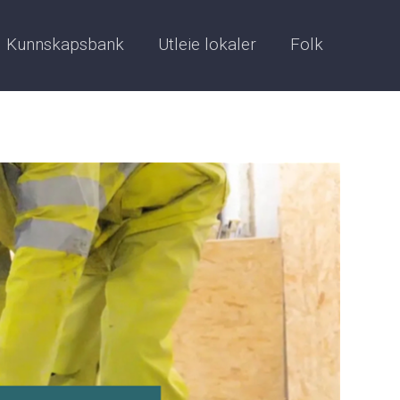
Kunnskapsbank
Utleie lokaler
Folk