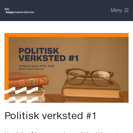
Meny
Politisk verksted #1