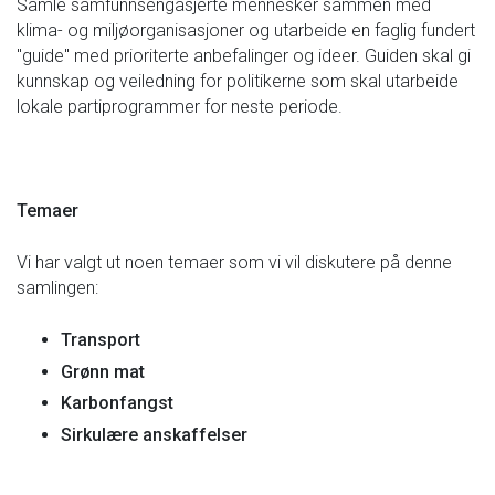
Samle samfunnsengasjerte mennesker sammen med
klima- og miljøorganisasjoner og utarbeide en faglig fundert
"guide" med prioriterte anbefalinger og ideer. Guiden skal gi
kunnskap og veiledning for politikerne som skal utarbeide
lokale partiprogrammer for neste periode.
Temaer
Vi har valgt ut noen temaer som vi vil diskutere på denne
samlingen:
Transport
Grønn mat
Karbonfangst
Sirkulære anskaffelser