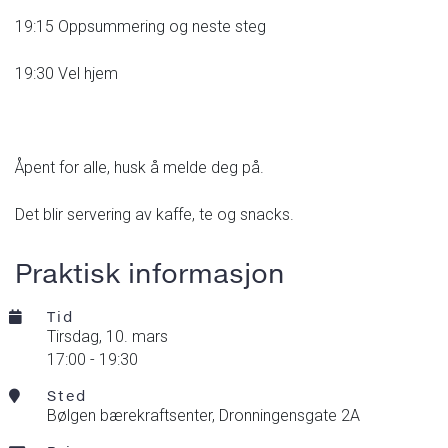
19:15 Oppsummering og neste steg
19:30 Vel hjem
Åpent for alle, husk å melde deg på.
Det blir servering av kaffe, te og snacks.
Praktisk informasjon
Tid
tirsdag,
10. mars
17:00 - 19:30
Sted
Bølgen bærekraftsenter, Dronningensgate 2A