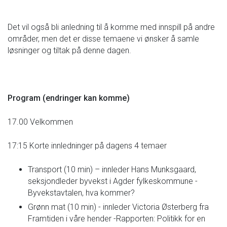
Det vil også bli anledning til å komme med innspill på andre
områder, men det er disse temaene vi ønsker å samle
løsninger og tiltak på denne dagen.
Program (endringer kan komme)
17.00 Velkommen
17:15 Korte innledninger på dagens 4 temaer
Transport (10 min) – innleder Hans Munksgaard,
seksjondleder byvekst i Agder fylkeskommune -
Byvekstavtalen, hva kommer?
Grønn mat (10 min) - innleder Victoria Østerberg fra
Framtiden i våre hender -Rapporten: Politikk for en