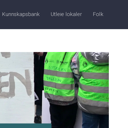
Kunnskapsbank
Utleie lokaler
Folk