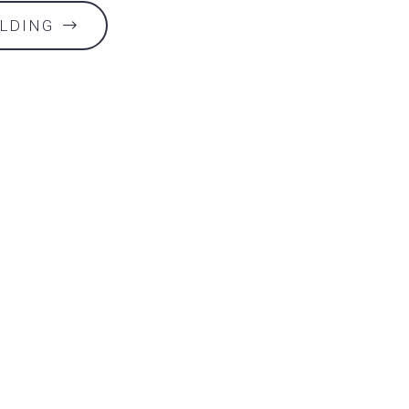
LDING