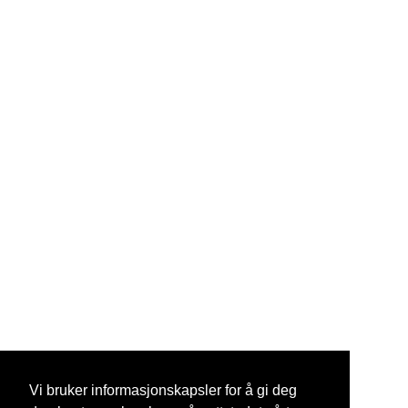
Vi bruker informasjonskapsler for å gi deg