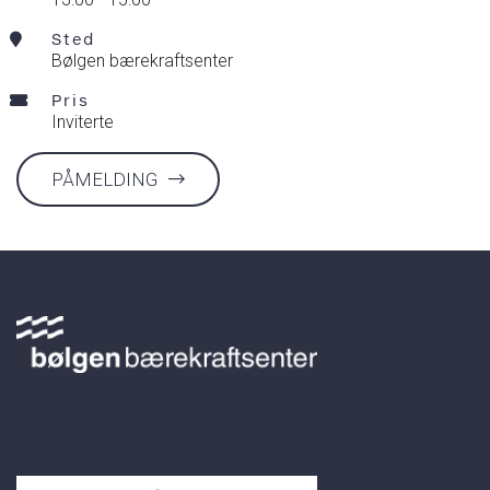
Sted
Bølgen bærekraftsenter
Pris
Inviterte
PÅMELDING