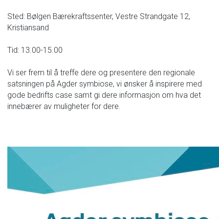
Sted: Bølgen Bærekraftssenter, Vestre Strandgate 12,
Kristiansand
Tid: 13.00-15.00
Vi ser frem til å treffe dere og presentere den regionale
satsningen på Agder symbiose, vi ønsker å inspirere med
gode bedrifts case samt gi dere informasjon om hva det
innebærer av muligheter for dere.