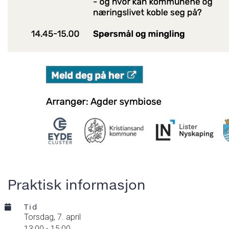
Praktisk informasjon
Tid
torsdag,
7. april
13:00 - 15:00